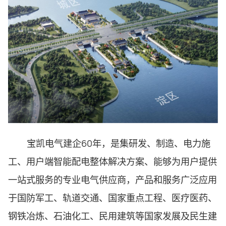
宝凯电气建企60年，是集研发、制造、电力施
工、用户端智能配电整体解决方案、能够为用户提供
一站式服务的专业电气供应商，产品和服务广泛应用
于国防军工、轨道交通、国家重点工程、医疗医药、
钢铁冶炼、石油化工、民用建筑等国家发展及民生建