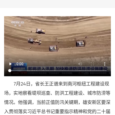
7月24日，省长王正谱来到南河枢纽工程建设现
场，实地察看堤坝巡查、防洪工程建设、城市防涝等
情况。他强调，当前正值防汛关键期，雄安新区要深
入贯彻落实习近平总书记重要指示精神和党的二十届