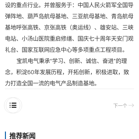
设的重点行业。并曾服务于：中国人民火箭军全国导
弹阵地、葫芦岛航母基地、三亚航母基地、青岛航母
基地呼张高铁、京张高铁（奥运线）、雄安站、三峡
电站、小汤山医院重启修缮、国庆七十周年天安门观
礼台、国家互联网应急中心等多项重点工程项目。
宝凯电气秉承“学习、创新、诚信、奋进”的理
念，积淀60年发展历程，开拓创新，积极进取，致
力打造全国一流的电气产品制造基地。
下一个
推荐新闻