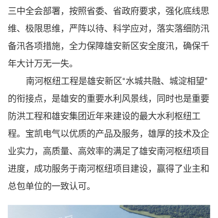
三中全会部署，按照省委、省政府要求，强化底线思
维、极限思维，严阵以待、科学应对，落实落细防汛
备汛各项措施，全力保障雄安新区安全度汛，确保千
年大计万无一失。
南河枢纽工程是雄安新区“水城共融、城淀相望”
的衔接点，是雄安的重要水利风景线，同时也是重要
防洪工程和雄安集团近年来建设的最大水利枢纽工
程。宝凯电气以优质的产品及服务，雄厚的技术及企
业实力，高质量、高效率的满足了雄安南河枢纽项目
进度，成功服务于南河枢纽项目建设，赢得了业主和
总包单位的一致认可。